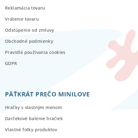
Reklamácia tovaru
Vrátenie tovaru
Odstúpenie od zmluvy
Obchodné podmienky
Pravidlá používania cookies
GDPR
PÄŤKRÁT PREČO MINILOVE
Hračky s vlastným menom
Darčekové balenie hračiek
Vlastné fotky produktov