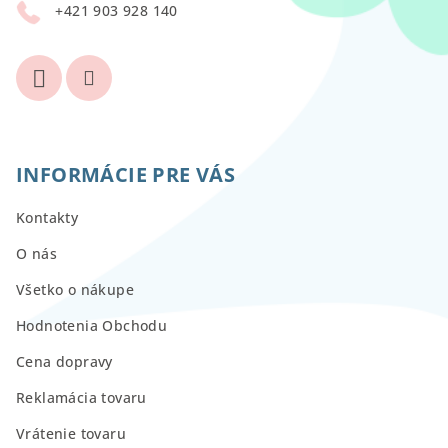
+421 903 928 140
e
INFORMÁCIE PRE VÁS
Kontakty
O nás
Všetko o nákupe
Hodnotenia Obchodu
Cena dopravy
Reklamácia tovaru
Vrátenie tovaru