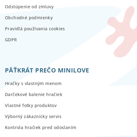
Odstúpenie od zmluvy
Obchodné podmienky
Pravidlá používania cookies
GDPR
PÄŤKRÁT PREČO MINILOVE
Hračky s vlastným menom
Darčekové balenie hračiek
Vlastné fotky produktov
Výborný zákaznícky servis
Kontrola hračiek pred odoslaním