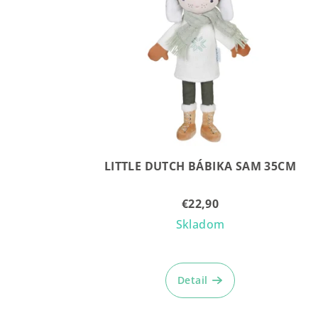
LITTLE DUTCH BÁBIKA SAM 35CM
€22,90
Skladom
Detail