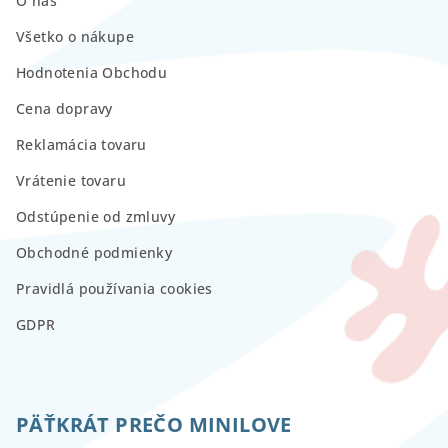
O nás
Všetko o nákupe
Hodnotenia Obchodu
Cena dopravy
Reklamácia tovaru
Vrátenie tovaru
Odstúpenie od zmluvy
Obchodné podmienky
Pravidlá používania cookies
GDPR
PÄŤKRÁT PREČO MINILOVE