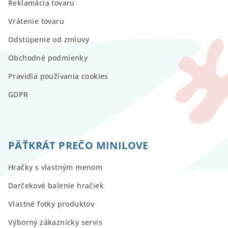
Reklamácia tovaru
Vrátenie tovaru
Odstúpenie od zmluvy
Obchodné podmienky
Pravidlá používania cookies
GDPR
PÄŤKRÁT PREČO MINILOVE
Hračky s vlastným menom
Darčekové balenie hračiek
Vlastné fotky produktov
Výborný zákaznícky servis