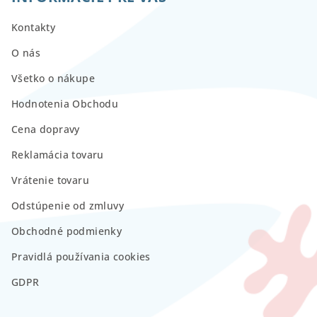
Kontakty
O nás
Všetko o nákupe
Hodnotenia Obchodu
Cena dopravy
Reklamácia tovaru
Vrátenie tovaru
Odstúpenie od zmluvy
Obchodné podmienky
Pravidlá používania cookies
GDPR