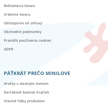
Reklamácia tovaru
Vrátenie tovaru
Odstúpenie od zmluvy
Obchodné podmienky
Pravidlá používania cookies
GDPR
PÄŤKRÁT PREČO MINILOVE
Hračky s vlastným menom
Darčekové balenie hračiek
Vlastné fotky produktov