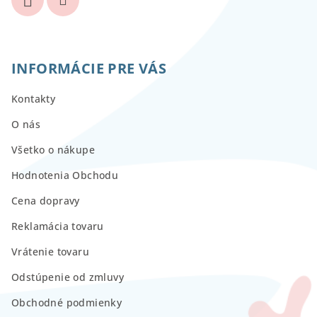
INFORMÁCIE PRE VÁS
Kontakty
O nás
Všetko o nákupe
Hodnotenia Obchodu
Cena dopravy
Reklamácia tovaru
Vrátenie tovaru
Odstúpenie od zmluvy
Obchodné podmienky