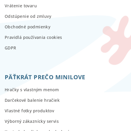
Vrátenie tovaru
Odstúpenie od zmluvy
Obchodné podmienky
Pravidlá používania cookies
GDPR
PÄŤKRÁT PREČO MINILOVE
Hračky s vlastným menom
Darčekové balenie hračiek
Vlastné fotky produktov
Výborný zákaznícky servis