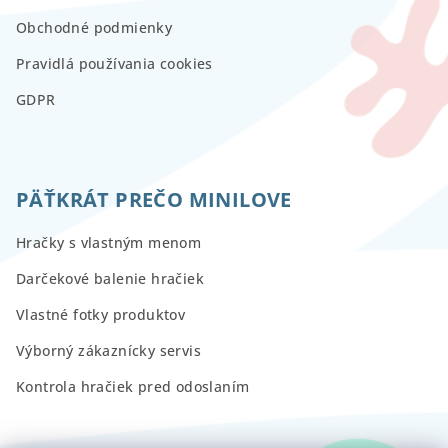
Obchodné podmienky
Pravidlá používania cookies
GDPR
PÄŤKRÁT PREČO MINILOVE
Hračky s vlastným menom
Darčekové balenie hračiek
Vlastné fotky produktov
Výborný zákaznícky servis
Kontrola hračiek pred odoslaním