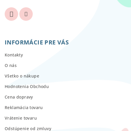
INFORMÁCIE PRE VÁS
Kontakty
O nás
Všetko o nákupe
Hodnotenia Obchodu
Cena dopravy
Reklamácia tovaru
Vrátenie tovaru
Odstúpenie od zmluvy