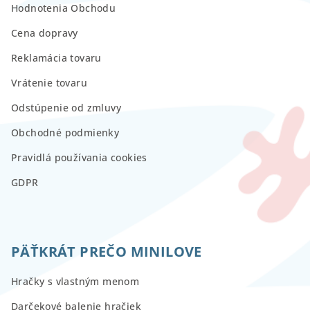
Hodnotenia Obchodu
Cena dopravy
Reklamácia tovaru
Vrátenie tovaru
Odstúpenie od zmluvy
Obchodné podmienky
Pravidlá používania cookies
GDPR
PÄŤKRÁT PREČO MINILOVE
Hračky s vlastným menom
Darčekové balenie hračiek