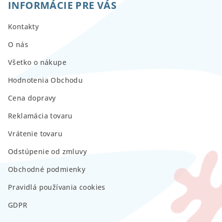
INFORMÁCIE PRE VÁS
Kontakty
O nás
Všetko o nákupe
Hodnotenia Obchodu
Cena dopravy
Reklamácia tovaru
Vrátenie tovaru
Odstúpenie od zmluvy
Obchodné podmienky
Pravidlá používania cookies
GDPR