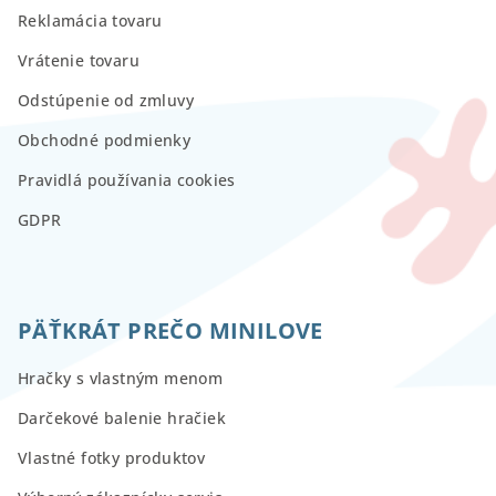
Reklamácia tovaru
Vrátenie tovaru
Odstúpenie od zmluvy
Obchodné podmienky
Pravidlá používania cookies
GDPR
PÄŤKRÁT PREČO MINILOVE
Hračky s vlastným menom
Darčekové balenie hračiek
Vlastné fotky produktov