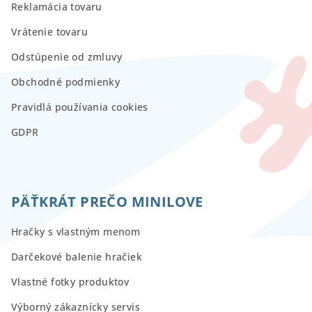
Reklamácia tovaru
Vrátenie tovaru
Odstúpenie od zmluvy
Obchodné podmienky
Pravidlá používania cookies
GDPR
PÄŤKRÁT PREČO MINILOVE
Hračky s vlastným menom
Darčekové balenie hračiek
Vlastné fotky produktov
Výborný zákaznícky servis