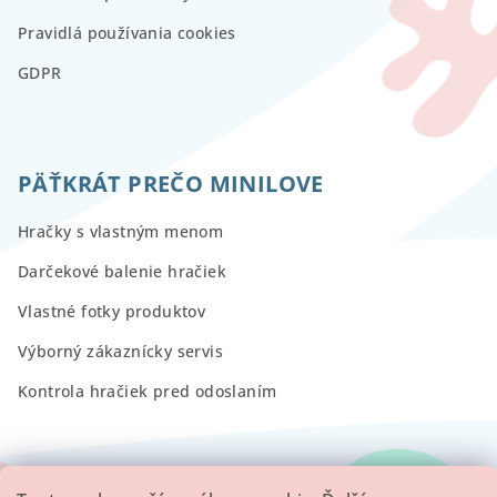
Pravidlá používania cookies
GDPR
PÄŤKRÁT PREČO MINILOVE
Hračky s vlastným menom
Darčekové balenie hračiek
Vlastné fotky produktov
Výborný zákaznícky servis
Kontrola hračiek pred odoslaním