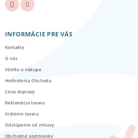
INFORMÁCIE PRE VÁS
Kontakty
O nás
Všetko o nákupe
Hodnotenia Obchodu
Cena dopravy
Reklamácia tovaru
Vrátenie tovaru
Odstúpenie od zmluvy
Obchodné podmienky