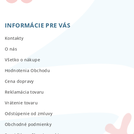
INFORMÁCIE PRE VÁS
Kontakty
O nás
Všetko o nákupe
Hodnotenia Obchodu
Cena dopravy
Reklamácia tovaru
Vrátenie tovaru
Odstúpenie od zmluvy
Obchodné podmienky