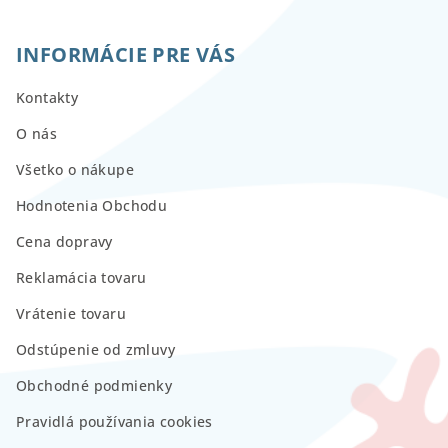
INFORMÁCIE PRE VÁS
Kontakty
O nás
Všetko o nákupe
Hodnotenia Obchodu
Cena dopravy
Reklamácia tovaru
Vrátenie tovaru
Odstúpenie od zmluvy
Obchodné podmienky
Pravidlá používania cookies