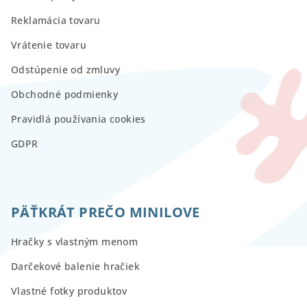
Reklamácia tovaru
Vrátenie tovaru
Odstúpenie od zmluvy
Obchodné podmienky
Pravidlá používania cookies
GDPR
PÄŤKRÁT PREČO MINILOVE
Hračky s vlastným menom
Darčekové balenie hračiek
Vlastné fotky produktov