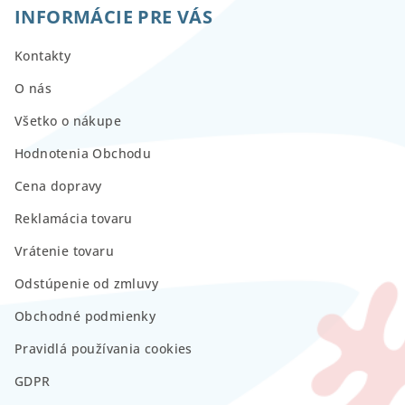
INFORMÁCIE PRE VÁS
Kontakty
O nás
Všetko o nákupe
Hodnotenia Obchodu
Cena dopravy
Reklamácia tovaru
Vrátenie tovaru
Odstúpenie od zmluvy
Obchodné podmienky
Pravidlá používania cookies
GDPR