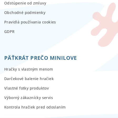
Odstúpenie od zmluvy
Obchodné podmienky
Pravidlá používania cookies
GDPR
PÄŤKRÁT PREČO MINILOVE
Hračky s vlastným menom
Darčekové balenie hračiek
Vlastné fotky produktov
Výborný zákaznícky servis
Kontrola hračiek pred odoslaním