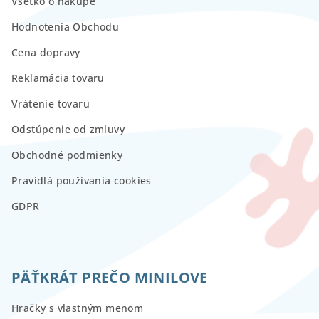
Všetko o nákupe
Hodnotenia Obchodu
Cena dopravy
Reklamácia tovaru
Vrátenie tovaru
Odstúpenie od zmluvy
Obchodné podmienky
Pravidlá používania cookies
GDPR
PÄŤKRÁT PREČO MINILOVE
Hračky s vlastným menom