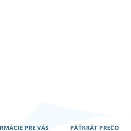
RMÁCIE PRE VÁS
PÄŤKRÁT PREČO