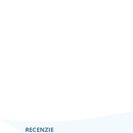
RECENZIE