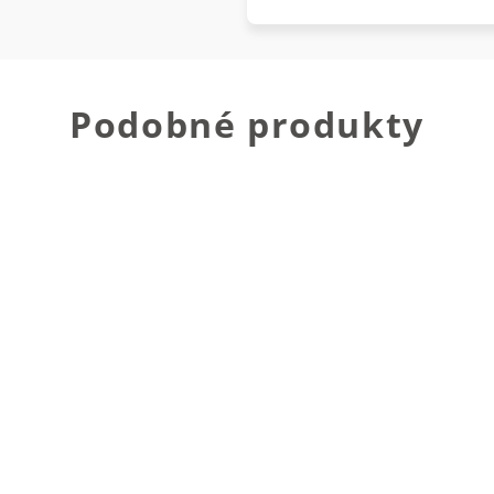
Podobné produkty