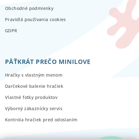
Obchodné podmienky
Pravidlá používania cookies
GDPR
PÄŤKRÁT PREČO MINILOVE
Hračky s vlastným menom
Darčekové balenie hračiek
Vlastné fotky produktov
Výborný zákaznícky servis
Kontrola hračiek pred odoslaním