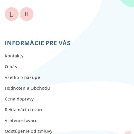
INFORMÁCIE PRE VÁS
Kontakty
O nás
Všetko o nákupe
Hodnotenia Obchodu
Cena dopravy
Reklamácia tovaru
Vrátenie tovaru
Odstúpenie od zmluvy