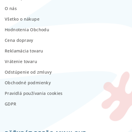
O nás
Všetko o nákupe
Hodnotenia Obchodu
Cena dopravy
Reklamácia tovaru
Vrátenie tovaru
Odstúpenie od zmluvy
Obchodné podmienky
Pravidlá používania cookies
GDPR