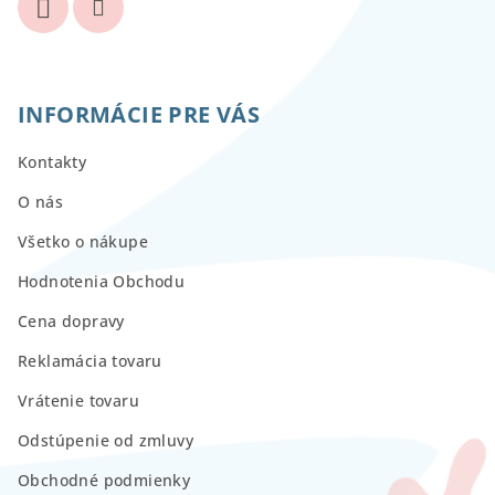
INFORMÁCIE PRE VÁS
Kontakty
O nás
Všetko o nákupe
Hodnotenia Obchodu
Cena dopravy
Reklamácia tovaru
Vrátenie tovaru
Odstúpenie od zmluvy
Obchodné podmienky