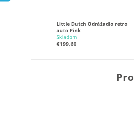
Little Dutch Odrážadlo retro
auto Pink
Skladom
€199,60
Pro