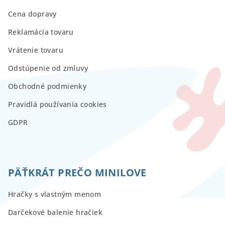
Cena dopravy
Reklamácia tovaru
Vrátenie tovaru
Odstúpenie od zmluvy
Obchodné podmienky
Pravidlá používania cookies
GDPR
PÄŤKRÁT PREČO MINILOVE
Hračky s vlastným menom
Darčekové balenie hračiek