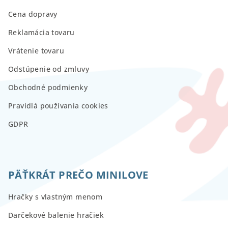
Cena dopravy
Reklamácia tovaru
Vrátenie tovaru
Odstúpenie od zmluvy
Obchodné podmienky
Pravidlá používania cookies
GDPR
PÄŤKRÁT PREČO MINILOVE
Hračky s vlastným menom
Darčekové balenie hračiek