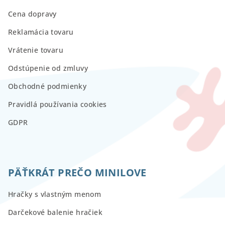
Cena dopravy
Reklamácia tovaru
Vrátenie tovaru
Odstúpenie od zmluvy
Obchodné podmienky
Pravidlá používania cookies
GDPR
PÄŤKRÁT PREČO MINILOVE
Hračky s vlastným menom
Darčekové balenie hračiek