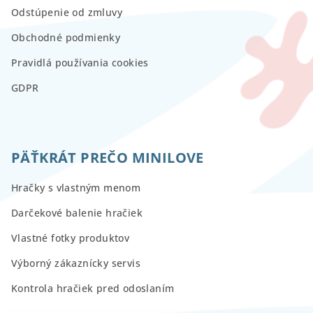
Odstúpenie od zmluvy
Obchodné podmienky
Pravidlá používania cookies
GDPR
PÄŤKRÁT PREČO MINILOVE
Hračky s vlastným menom
Darčekové balenie hračiek
Vlastné fotky produktov
Výborný zákaznícky servis
Kontrola hračiek pred odoslaním