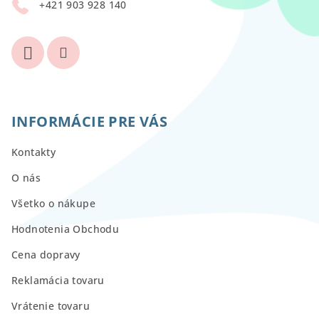
+421 903 928 140
e
INFORMÁCIE PRE VÁS
Kontakty
O nás
Všetko o nákupe
Hodnotenia Obchodu
Cena dopravy
Reklamácia tovaru
Vrátenie tovaru