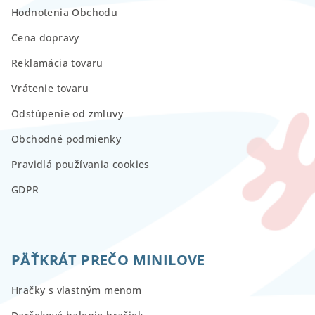
Hodnotenia Obchodu
Cena dopravy
Reklamácia tovaru
Vrátenie tovaru
Odstúpenie od zmluvy
Obchodné podmienky
Pravidlá používania cookies
GDPR
PÄŤKRÁT PREČO MINILOVE
Hračky s vlastným menom