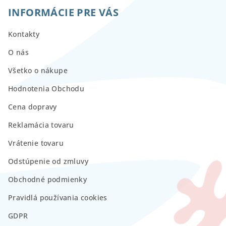
INFORMÁCIE PRE VÁS
Kontakty
O nás
Všetko o nákupe
Hodnotenia Obchodu
Cena dopravy
Reklamácia tovaru
Vrátenie tovaru
Odstúpenie od zmluvy
Obchodné podmienky
Pravidlá používania cookies
GDPR