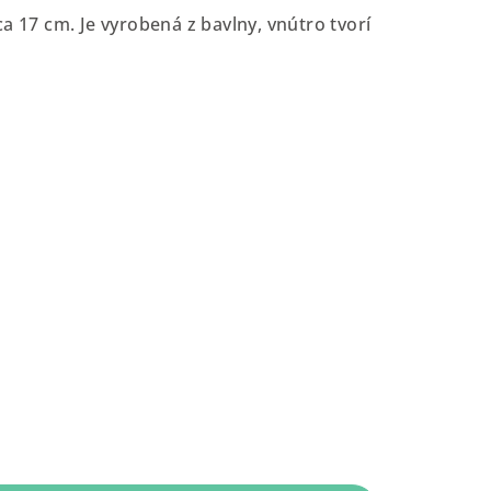
a 17 cm. Je vyrobená z bavlny, vnútro tvorí