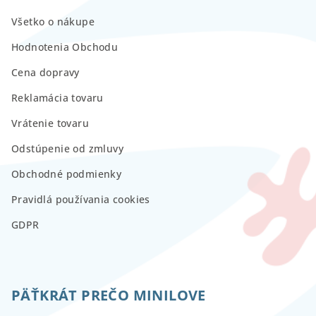
Všetko o nákupe
Hodnotenia Obchodu
Cena dopravy
Reklamácia tovaru
Vrátenie tovaru
Odstúpenie od zmluvy
Obchodné podmienky
Pravidlá používania cookies
GDPR
PÄŤKRÁT PREČO MINILOVE