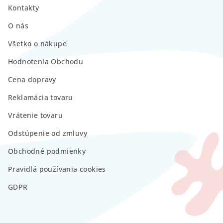
Kontakty
O nás
Všetko o nákupe
Hodnotenia Obchodu
Cena dopravy
Reklamácia tovaru
Vrátenie tovaru
Odstúpenie od zmluvy
Obchodné podmienky
Pravidlá používania cookies
GDPR