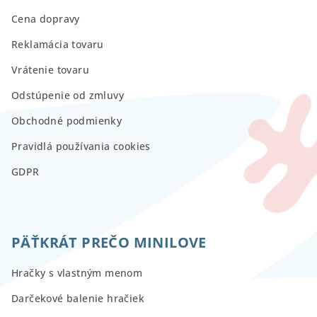
Cena dopravy
Reklamácia tovaru
Vrátenie tovaru
Odstúpenie od zmluvy
Obchodné podmienky
Pravidlá používania cookies
GDPR
PÄŤKRÁT PREČO MINILOVE
Hračky s vlastným menom
Darčekové balenie hračiek