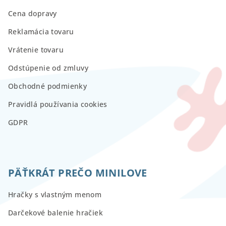
Cena dopravy
Reklamácia tovaru
Vrátenie tovaru
Odstúpenie od zmluvy
Obchodné podmienky
Pravidlá používania cookies
GDPR
PÄŤKRÁT PREČO MINILOVE
Hračky s vlastným menom
Darčekové balenie hračiek