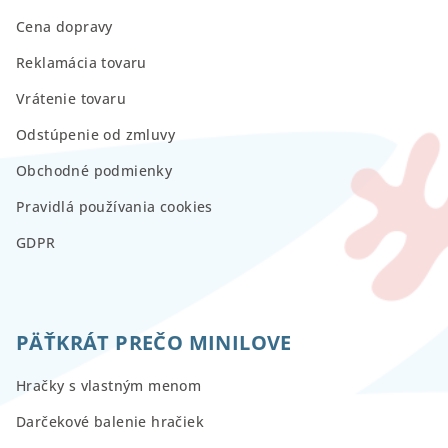
Cena dopravy
Reklamácia tovaru
Vrátenie tovaru
Odstúpenie od zmluvy
Obchodné podmienky
Pravidlá používania cookies
GDPR
PÄŤKRÁT PREČO MINILOVE
Hračky s vlastným menom
Darčekové balenie hračiek