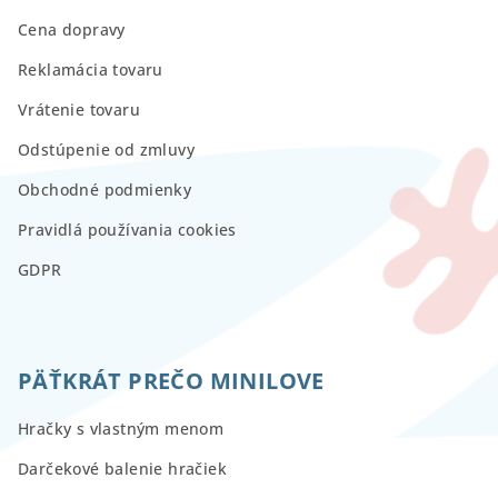
Cena dopravy
Reklamácia tovaru
Vrátenie tovaru
Odstúpenie od zmluvy
Obchodné podmienky
Pravidlá používania cookies
GDPR
PÄŤKRÁT PREČO MINILOVE
Hračky s vlastným menom
Darčekové balenie hračiek