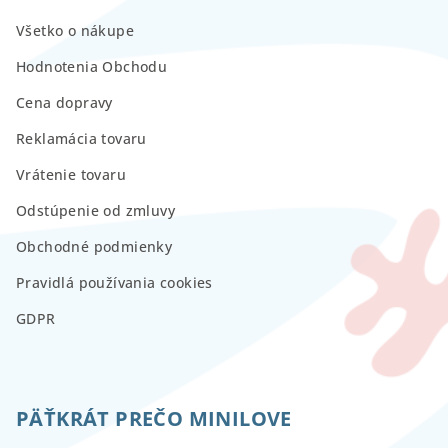
Všetko o nákupe
Hodnotenia Obchodu
Cena dopravy
Reklamácia tovaru
Vrátenie tovaru
Odstúpenie od zmluvy
Obchodné podmienky
Pravidlá používania cookies
GDPR
PÄŤKRÁT PREČO MINILOVE