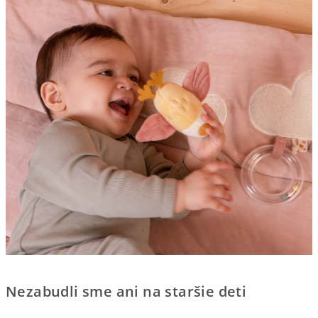
Nezabudli sme ani na staršie deti