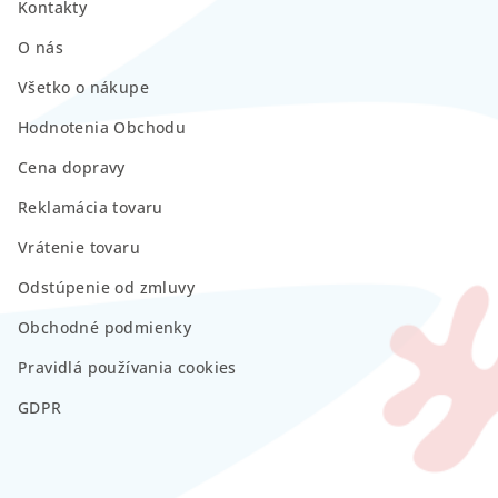
Kontakty
O nás
Všetko o nákupe
Hodnotenia Obchodu
Cena dopravy
Reklamácia tovaru
Vrátenie tovaru
Odstúpenie od zmluvy
Obchodné podmienky
Pravidlá používania cookies
GDPR