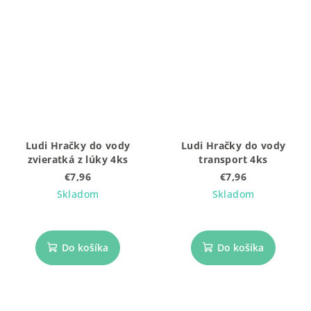
Ludi Hračky do vody
Ludi Hračky do vody
zvieratká z lúky 4ks
transport 4ks
€7,96
€7,96
Skladom
Skladom
Do košíka
Do košíka