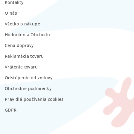
Kontakty
O nás
Všetko o nákupe
Hodnotenia Obchodu
Cena dopravy
Reklamácia tovaru
Vrátenie tovaru
Odstúpenie od zmluvy
Obchodné podmienky
Pravidlá používania cookies
GDPR