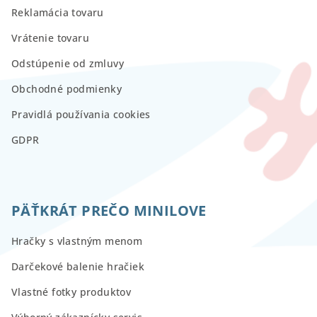
Reklamácia tovaru
Vrátenie tovaru
Odstúpenie od zmluvy
Obchodné podmienky
Pravidlá používania cookies
GDPR
PÄŤKRÁT PREČO MINILOVE
Hračky s vlastným menom
Darčekové balenie hračiek
Vlastné fotky produktov