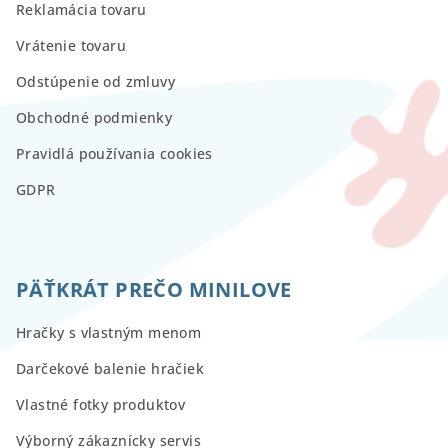
Reklamácia tovaru
Vrátenie tovaru
Odstúpenie od zmluvy
Obchodné podmienky
Pravidlá používania cookies
GDPR
PÄŤKRÁT PREČO MINILOVE
Hračky s vlastným menom
Darčekové balenie hračiek
Vlastné fotky produktov
Výborný zákaznícky servis