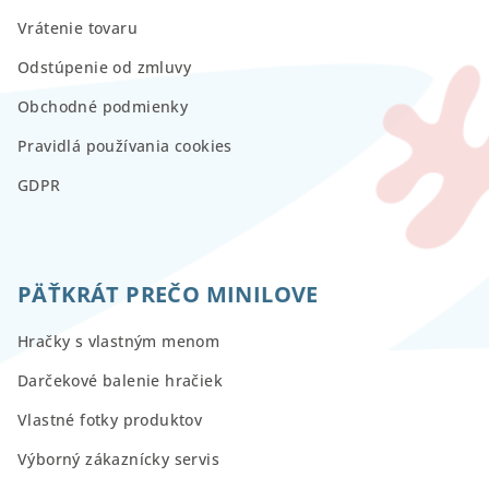
Vrátenie tovaru
Odstúpenie od zmluvy
Obchodné podmienky
Pravidlá používania cookies
GDPR
PÄŤKRÁT PREČO MINILOVE
Hračky s vlastným menom
Darčekové balenie hračiek
Vlastné fotky produktov
Výborný zákaznícky servis