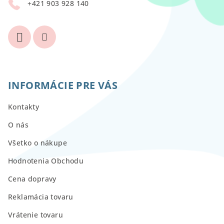
+421 903 928 140
e
INFORMÁCIE PRE VÁS
Kontakty
O nás
Všetko o nákupe
Hodnotenia Obchodu
Cena dopravy
Reklamácia tovaru
Vrátenie tovaru