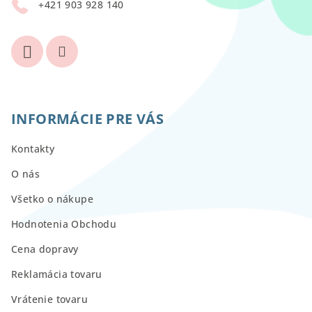
+421 903 928 140
e
INFORMÁCIE PRE VÁS
Kontakty
O nás
Všetko o nákupe
Hodnotenia Obchodu
Cena dopravy
Reklamácia tovaru
Vrátenie tovaru