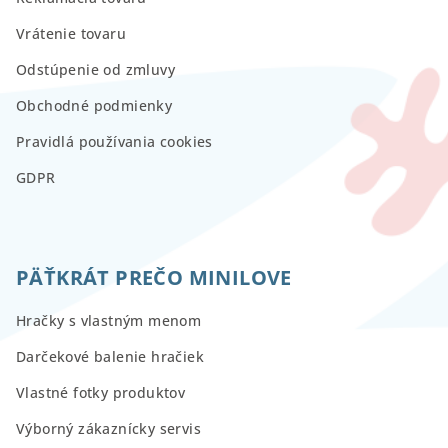
Vrátenie tovaru
Odstúpenie od zmluvy
Obchodné podmienky
Pravidlá používania cookies
GDPR
PÄŤKRÁT PREČO MINILOVE
Hračky s vlastným menom
Darčekové balenie hračiek
Vlastné fotky produktov
Výborný zákaznícky servis