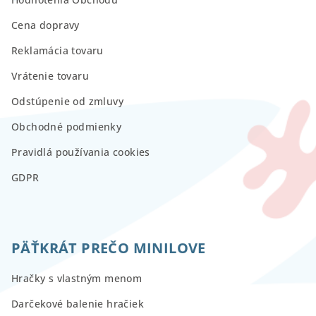
Cena dopravy
Reklamácia tovaru
Vrátenie tovaru
Odstúpenie od zmluvy
Obchodné podmienky
Pravidlá používania cookies
GDPR
PÄŤKRÁT PREČO MINILOVE
Hračky s vlastným menom
Darčekové balenie hračiek