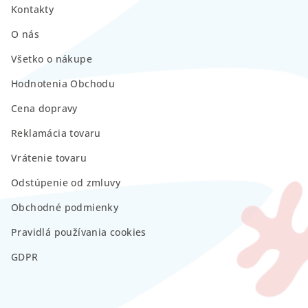
Kontakty
O nás
Všetko o nákupe
Hodnotenia Obchodu
Cena dopravy
Reklamácia tovaru
Vrátenie tovaru
Odstúpenie od zmluvy
Obchodné podmienky
Pravidlá používania cookies
GDPR